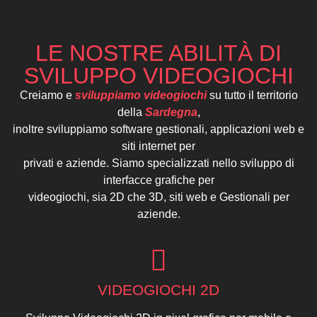
LE NOSTRE ABILITÀ DI
SVILUPPO VIDEOGIOCHI
Creiamo e
sviluppiamo videogiochi
su tutto il territorio
della
Sardegna
,
inoltre sviluppiamo software gestionali, applicazioni web e
siti internet per
privati e aziende. Siamo specializzati nello sviluppo di
interfacce grafiche per
videogiochi, sia 2D che 3D, siti web e Gestionali per
aziende.
VIDEOGIOCHI 2D