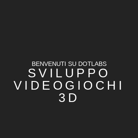
BENVENUTI SU DOTLABS
SVILUPPO
VIDEOGIOCHI
3D