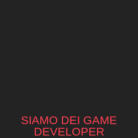
SIAMO DEI GAME
DEVELOPER