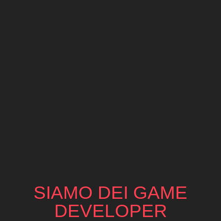
SIAMO DEI GAME
DEVELOPER