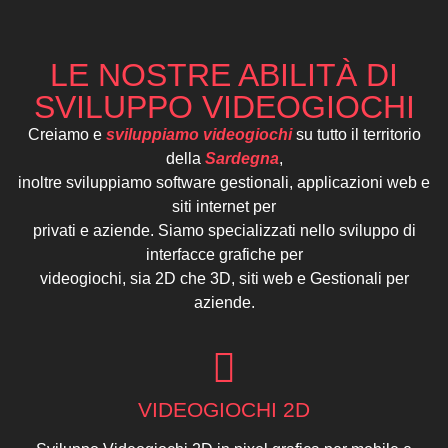
LE NOSTRE ABILITÀ DI
SVILUPPO VIDEOGIOCHI
Creiamo e
sviluppiamo videogiochi
su tutto il territorio
della
Sardegna
,
inoltre sviluppiamo software gestionali, applicazioni web e
siti internet per
privati e aziende. Siamo specializzati nello sviluppo di
interfacce grafiche per
videogiochi, sia 2D che 3D, siti web e Gestionali per
aziende.
VIDEOGIOCHI 2D