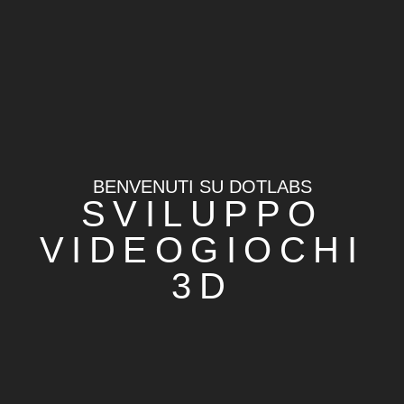
BENVENUTI SU DOTLABS
SVILUPPO
VIDEOGIOCHI
3D