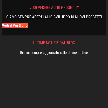
VUOI VEDERE ALTRI PROGETTI?
SIAMO SEMPRE APERTI ALLO SVILUPPO DI NUOVI PROGETTI
Vedi il Portfolio
ULTIME NOTIZIE DAL BLOG
Rimani sempre aggiornato sulle ultime notizie