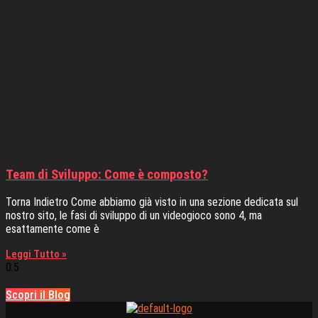
Team di Sviluppo: Come è composto?
Torna Indietro Come abbiamo già visto in una sezione dedicata sul
nostro sito, le fasi di sviluppo di un videogioco sono 4, ma
esattamente come è
Leggi Tutto »
Scopri il Blog