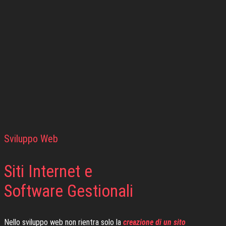
Sviluppo Web
Siti Internet e
Software Gestionali
Nello sviluppo web non rientra solo la
creazione di un sito