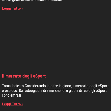
Leggi Tutto »
Il mercato degli eSport
Torna Indietro Considerando le cifre in gioco, il mercato degli eSport
è esploso. Dai videogiochi di simulazione ai giochi di ruolo gli eSport
sono entrati
Leggi Tutto »