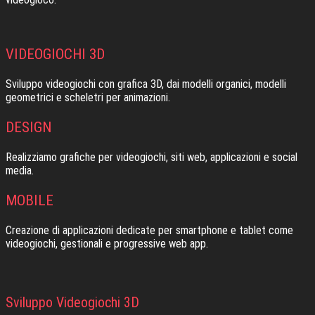
VIDEOGIOCHI 3D
Sviluppo videogiochi con grafica 3D, dai modelli organici, modelli
geometrici e scheletri per animazioni.
DESIGN
Realizziamo grafiche per videogiochi, siti web, applicazioni e social
media.
MOBILE
Creazione di applicazioni dedicate per smartphone e tablet come
videogiochi, gestionali e progressive web app.
Sviluppo Videogiochi 3D