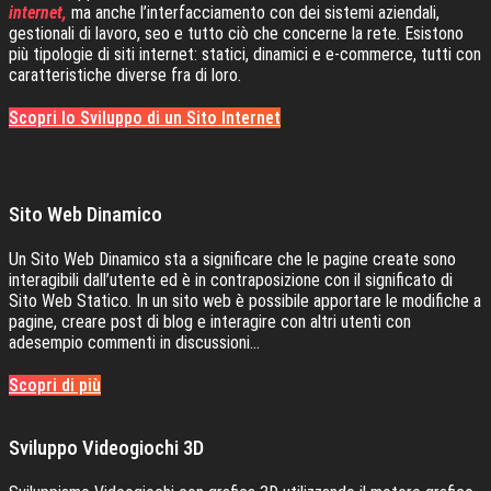
internet,
ma anche l’interfacciamento con dei sistemi aziendali,
gestionali di lavoro, seo e tutto ciò che concerne la rete. Esistono
più tipologie di siti internet: statici, dinamici e e-commerce, tutti con
caratteristiche diverse fra di loro.
Scopri lo Sviluppo di un Sito Internet
Sito Web Dinamico
Un Sito Web Dinamico sta a significare che le pagine create sono
interagibili dall’utente ed è in contraposizione con il significato di
Sito Web Statico. In un sito web è possibile apportare le modifiche a
pagine, creare post di blog e interagire con altri utenti con
adesempio commenti in discussioni…
Scopri di più
Sviluppo Videogiochi 3D