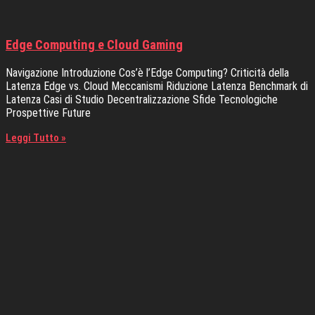
Edge Computing e Cloud Gaming
Navigazione Introduzione Cos’è l’Edge Computing? Criticità della
Latenza Edge vs. Cloud Meccanismi Riduzione Latenza Benchmark di
Latenza Casi di Studio Decentralizzazione Sfide Tecnologiche
Prospettive Future
Leggi Tutto »