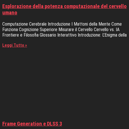
Esplorazione della potenza computazionale del cervello
umano
Computazione Cerebrale Introduzione I Mattoni della Mente Come
Funziona Cognizione Superiore Misurare il Cervello Cervello vs. IA
Frontiere e Filosofia Glossario Interattivo Introduzione: L’Enigma della
Leggi Tutto »
Frame Generation e DLSS 3