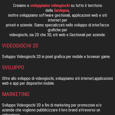
Creiamo e
sviluppiamo videogiochi
su tutto il territorio
della
Sardegna
,
inoltre sviluppiamo software gestionali, applicazioni web e siti
internet per
privati e aziende. Siamo specializzati nello sviluppo di interfacce
grafiche per
videogiochi, sia 2D che 3D, siti web e Gestionali per aziende.
VIDEOGIOCHI 2D
Sviluppo Videogiochi 2D in pixel grafica per mobile e browser game.
SVILUPPO
Oltre allo sviluppo di videogiochi, sviluppiamo siti internet,applicazioni
web e app per dispositivi mobile.
MARKETING
Sviluppo Videogiochi 3D a fini di marketing per promozioni e/o
aziende che vogliono pubblicizzare il loro brand attraverso un
videogioco.