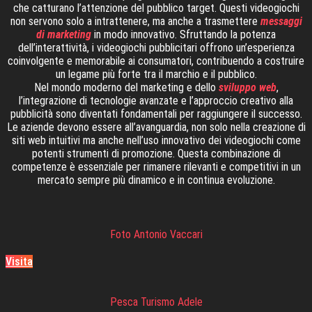
che catturano l’attenzione del pubblico target. Questi videogiochi
non servono solo a intrattenere, ma anche a trasmettere
messaggi
di marketing
in modo innovativo. Sfruttando la potenza
dell’interattività, i videogiochi pubblicitari offrono un’esperienza
coinvolgente e memorabile ai consumatori, contribuendo a costruire
un legame più forte tra il marchio e il pubblico.
Nel mondo moderno del marketing e dello
sviluppo web
,
l’integrazione di tecnologie avanzate e l’approccio creativo alla
pubblicità sono diventati fondamentali per raggiungere il successo.
Le aziende devono essere all’avanguardia, non solo nella creazione di
siti web intuitivi ma anche nell’uso innovativo dei videogiochi come
potenti strumenti di promozione. Questa combinazione di
competenze è essenziale per rimanere rilevanti e competitivi in un
mercato sempre più dinamico e in continua evoluzione.
Foto Antonio Vaccari
Visita
Pesca Turismo Adele